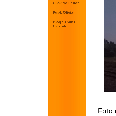
Click do Leitor
Publ. Oficial
Blog Sabrina
Cicareli
Foto 