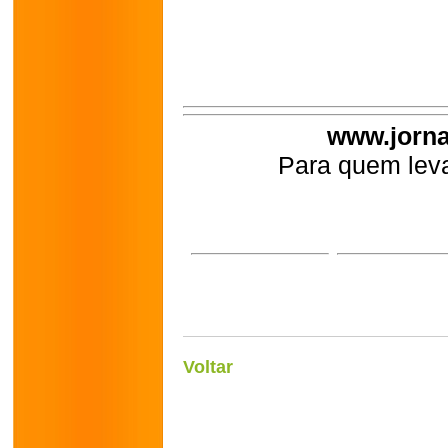
www.jorna
Para quem leva
Voltar