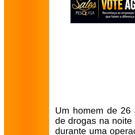
Um homem de 26 an
de drogas na noite 
durante uma operaç