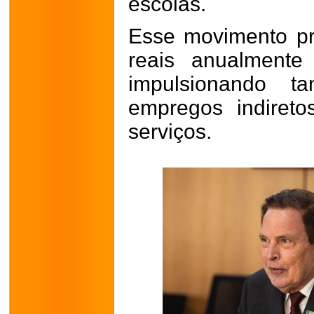
escolas.
Esse movimento pr
reais anualmente
impulsionando 
empregos indiret
serviços.