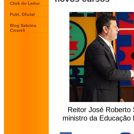
Click do Leitor
Publ. Oficial
Blog Sabrina
Cicareli
Reitor José Roberto 
ministro da Educação 
.