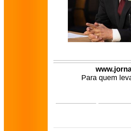
www.jorna
Para quem leva