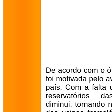
De acordo com o ór
foi motivada pelo 
país. Com a falta
reservatórios da
diminui, tornando 