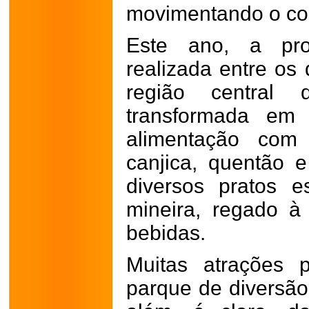
movimentando o com
Este ano, a pro
realizada entre os
região central
transformada em
alimentação com 
canjica, quentão 
diversos pratos e
mineira, regado à
bebidas.
Muitas atrações 
parque de diversão,