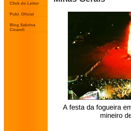
Click do Leitor
Publ. Oficial
Blog Sabrina
Cicareli
A festa da fogueira em
mineiro de