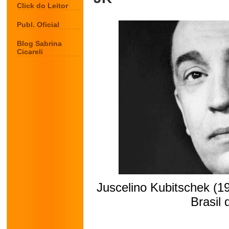
Click do Leitor
Publ. Oficial
Blog Sabrina
Cicareli
Juscelino Kubitschek (19
Brasil