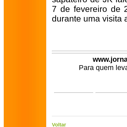
7 de fevereiro de 
durante uma visita a
www.jorna
Para quem leva
Voltar