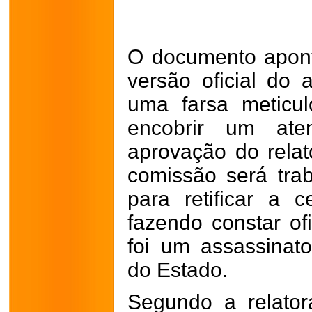
O documento apon
versão oficial do 
uma farsa meticu
encobrir um ate
aprovação do relat
comissão será trab
para retificar a 
fazendo constar of
foi um assassinato
do Estado.
Segundo a relator