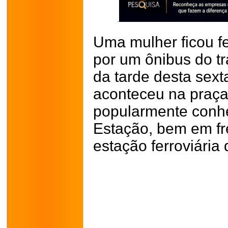
Uma mulher ficou fe
por um ônibus do tr
da tarde desta sext
aconteceu na praça
popularmente conh
Estação, bem em fr
estação ferroviária