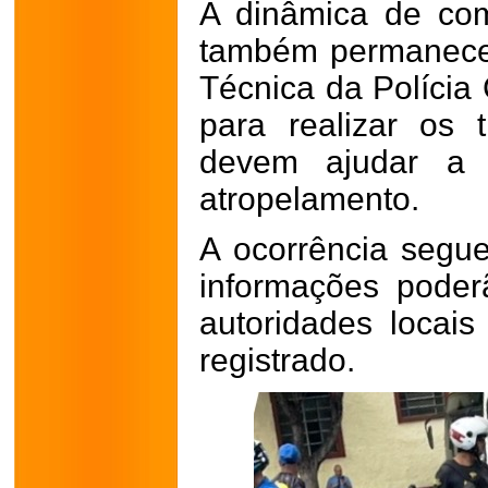
A dinâmica de co
também permanece 
Técnica da Polícia 
para realizar os 
devem ajudar a 
atropelamento.
A ocorrência seg
informações poder
autoridades locais
registrado.