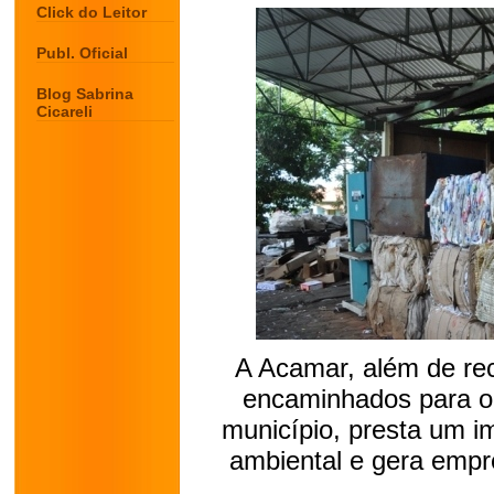
Click do Leitor
Publ. Oficial
Blog Sabrina
Cicareli
A Acamar, além de rec
encaminhados para o
município, presta um i
ambiental e gera empr