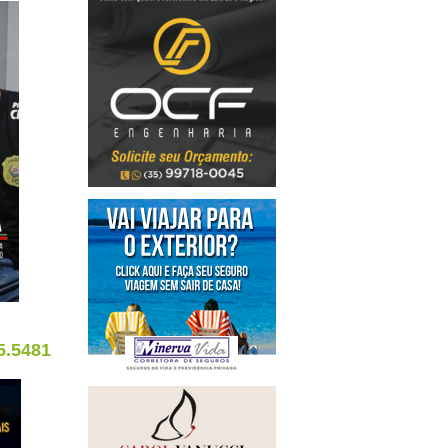
5.5481