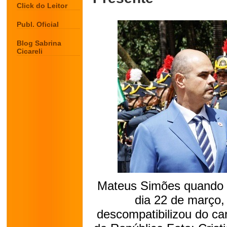
Click do Leitor
Publ. Oficial
Blog Sabrina
Cicareli
Mateus Simões quando 
dia 22 de março
descompatibilizou do ca