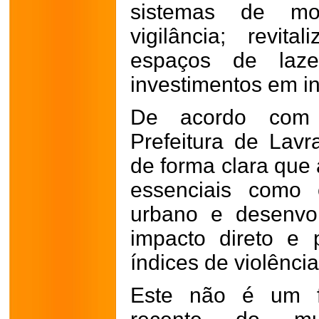
sistemas de mo
vigilância; revi
espaços de laz
investimentos em in
De acordo com 
Prefeitura de Lavr
de forma clara que 
essenciais como 
urbano e desenvo
impacto direto e 
índices de violência
Este não é um fa