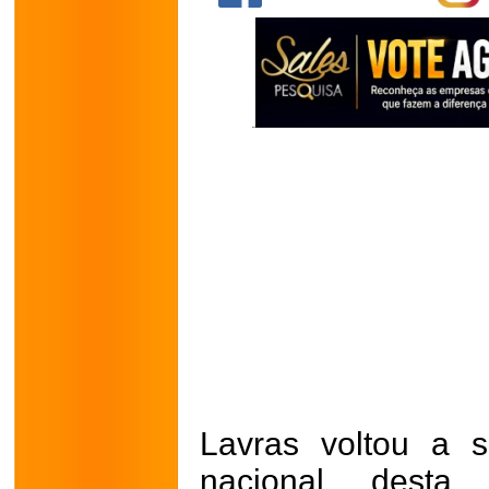
Lavras voltou a 
nacional, desta