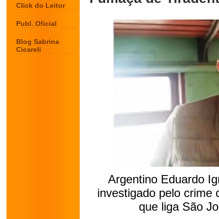
Click do Leitor
Publ. Oficial
Blog Sabrina
Cicareli
Argentino Eduardo Ig
investigado pelo crime d
que liga São Jo