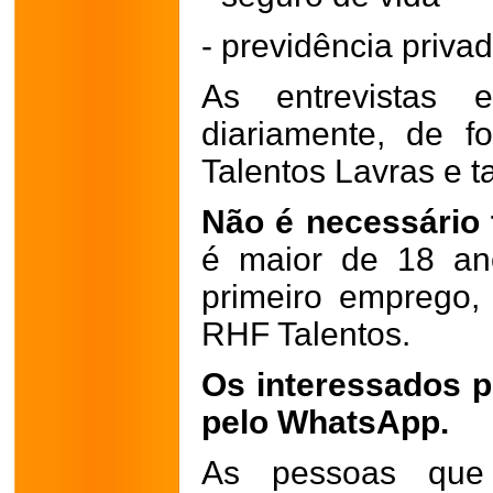
- previdência privad
As entrevistas e
diariamente, de 
Talentos Lavras e 
Não é necessário 
é maior de 18 an
primeiro emprego,
RHF Talentos.
Os interessados p
pelo WhatsApp.
As pessoas que 