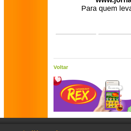
Para quem leva
Voltar