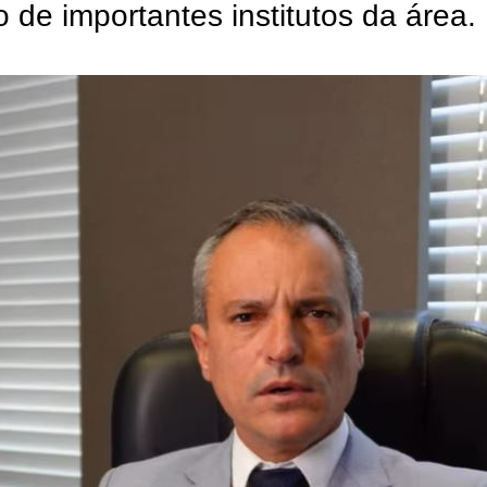
de importantes institutos da área.