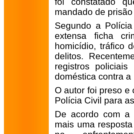
foi constatado q
mandado de prisão 
Segundo a Polícia
extensa ficha cr
homicídio, tráfico 
delitos. Recentem
registros policiais
doméstica contra a 
O autor foi preso e
Polícia Civil para 
De acordo com a 
mais uma resposta