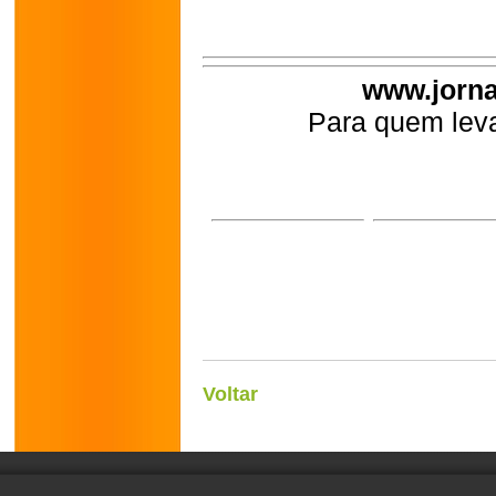
www.jorna
Para quem leva
Voltar