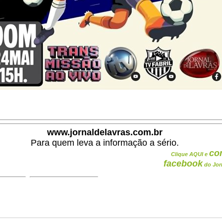
www.jornaldelavras.com.br
Para quem leva a informação a sério.
co
Clique AQUI e
facebook
do Jor