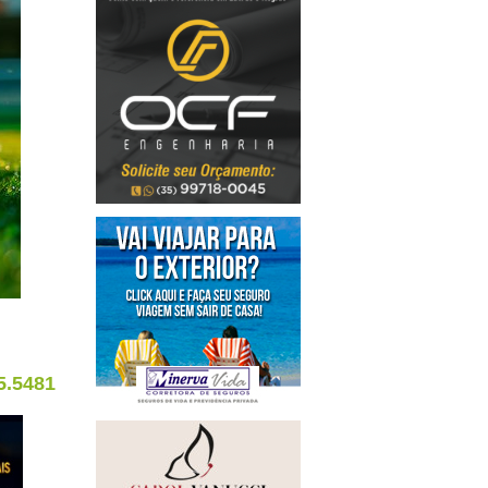
5.5481