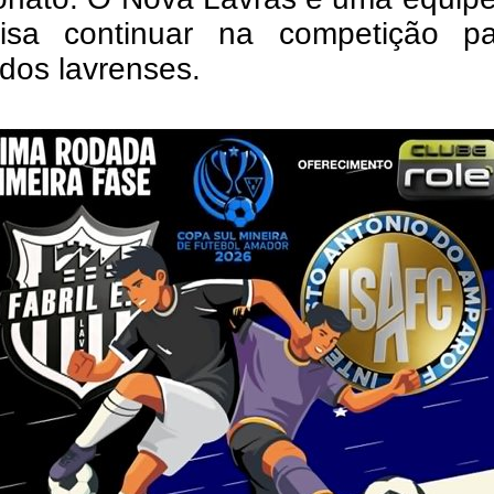
isa continuar na competição p
 dos lavrenses.