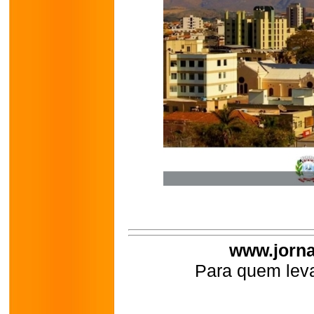
www.jorna
Para quem leva