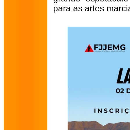
para as artes marci