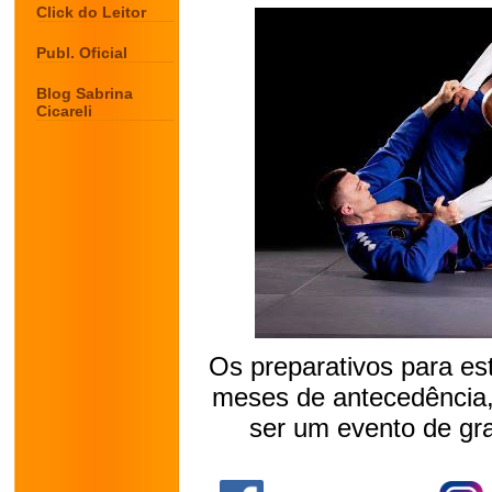
Click do Leitor
Publ. Oficial
Blog Sabrina
Cicareli
Os preparativos para est
meses de antecedência,
ser um evento de gr
.