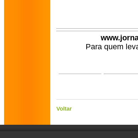
www.jorna
Para quem leva
Voltar