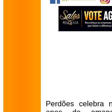
Perdões celebra 