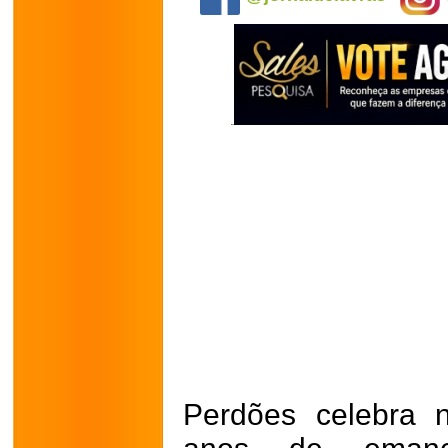
Perdões celebra 