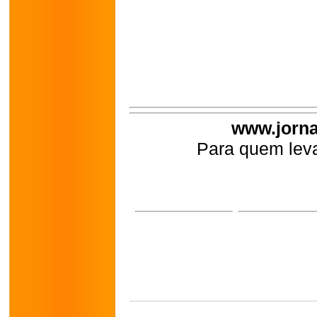
www.jorna
Para quem leva