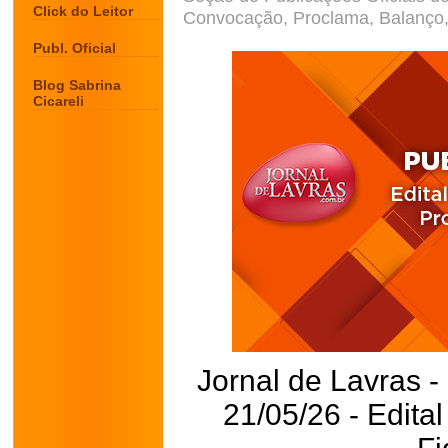
Click do Leitor
Convocação, Proclama, Balanço, 
Publ. Oficial
Blog Sabrina
Cicareli
Jornal de Lavras -
21/05/26 - Edita