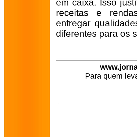
em caixa. Isso just
receitas e renda
entregar qualidad
diferentes para os
www.jorna
Para quem leva