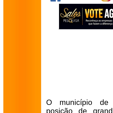
O município de
posição de grand