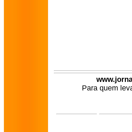
www.jorna
Para quem leva