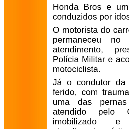
Honda Bros e um 
conduzidos por ido
O motorista do carr
permaneceu no 
atendimento, pr
Polícia Militar e 
motociclista.
Já o condutor da
ferido, com traum
uma das pernas
atendido pelo 
imobilizado e