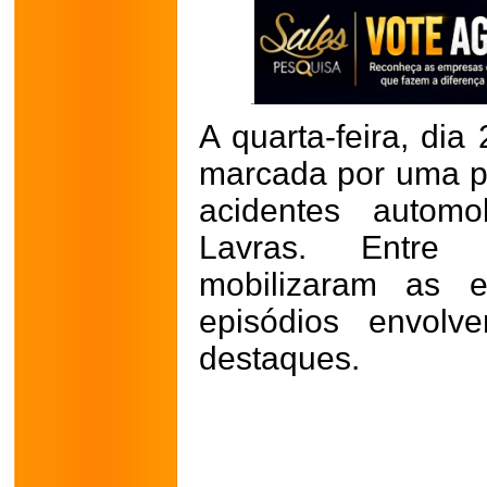
A quarta-feira, dia
marcada por uma p
acidentes automo
Lavras. Entre
mobilizaram as e
episódios envolv
destaques.