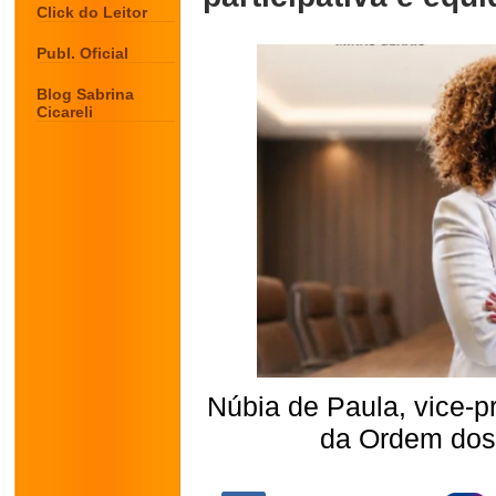
Click do Leitor
Publ. Oficial
Blog Sabrina
Cicareli
Núbia de Paula, vice-p
da Ordem dos
.