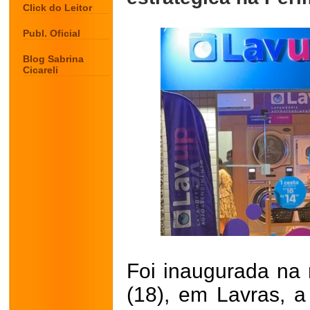
Click do Leitor
Publ. Oficial
Blog Sabrina
Cicareli
Foi inaugurada na 
(18), em Lavras, 