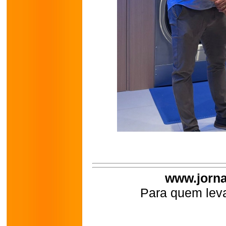
www.jorna
Para quem leva