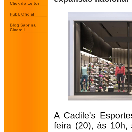
Click do Leitor
Publ. Oficial
Blog Sabrina
Cicareli
A Cadile's Esporte
feira (20), às 10h