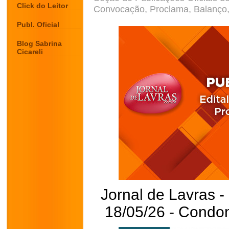
Click do Leitor
Convocação, Proclama, Balanço, 
Publ. Oficial
Blog Sabrina
Cicareli
Jornal de Lavras -
18/05/26 - Condom