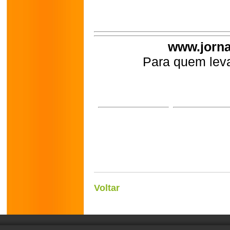
www.jorna
Para quem leva
Voltar