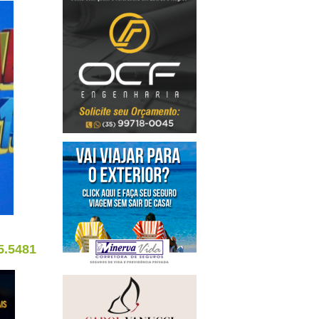
5.5481