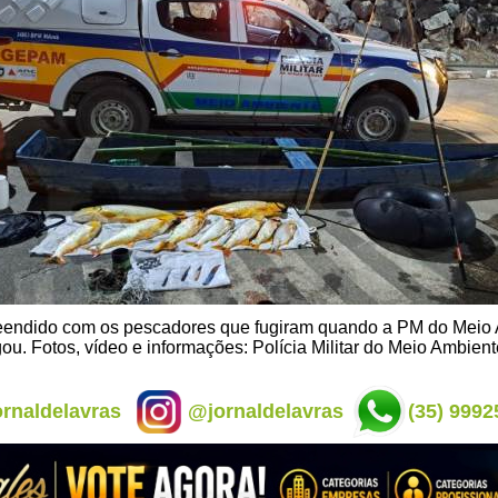
reendido com os pescadores que fugiram quando a PM do Meio
ou. Fotos, vídeo e informações: Polícia Militar do Meio Ambient
rnaldelavras
@jornaldelavras
(35) 9992