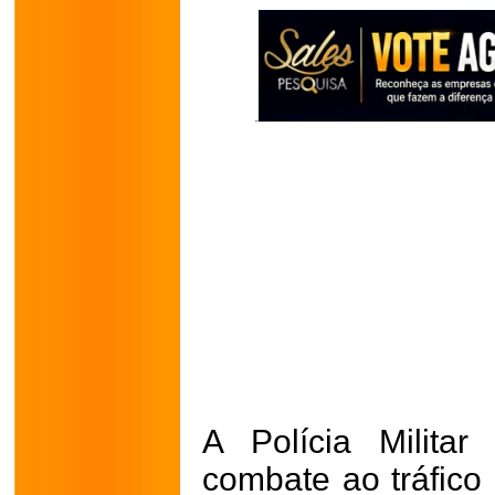
A Polícia Milita
combate ao tráfico