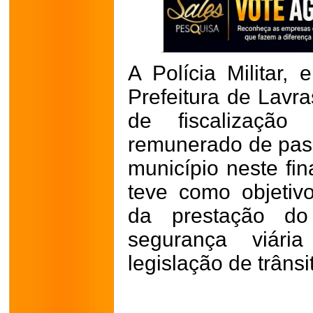
A Polícia Militar
Prefeitura de Lavr
de fiscalização 
remunerado de pass
município neste fin
teve como objetivo
da prestação do 
segurança viár
legislação de trânsi