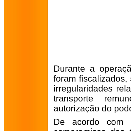
Durante a operaçã
foram fiscalizados,
irregularidades rel
transporte rem
autorização do pod
De acordo com 