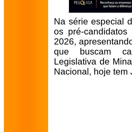
Na série especial 
os pré-candidatos 
2026, apresentando
que buscam cad
Legislativa de Min
Nacional, hoje tem