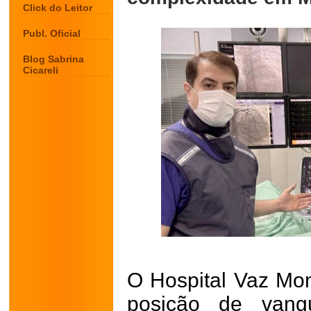
Click do Leitor
Publ. Oficial
Blog Sabrina
Cicareli
O Hospital Vaz Mon
posição de vang