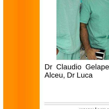
Dr Claudio Gelape
Alceu, Dr Luca