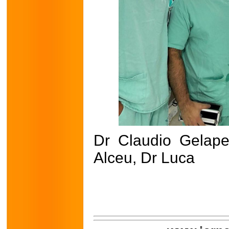
Dr Claudio Gelape
Alceu, Dr Luca