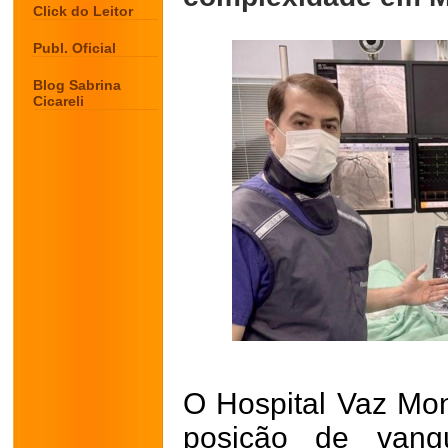
Click do Leitor
Publ. Oficial
Blog Sabrina
Cicareli
O Hospital Vaz Mon
posição de vang