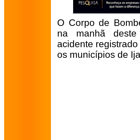
O Corpo de Bombe
na manhã deste
acidente registrado
os municípios de Ij