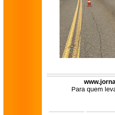
www.jorna
Para quem leva