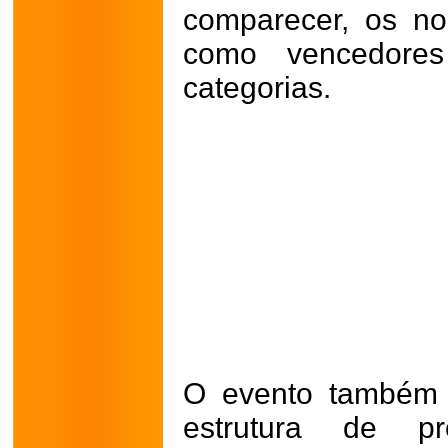
comparecer, os n
como vencedores
categorias.
O evento também
estrutura de pr