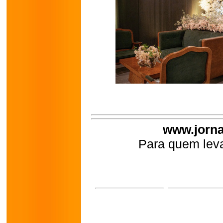
www.jorna
Para quem leva