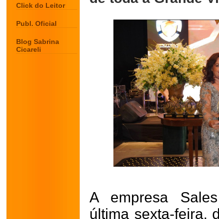
Click do Leitor
Publ. Oficial
Blog Sabrina
Cicareli
A empresa Sales 
última sexta-feira,