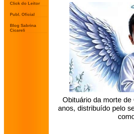
Click do Leitor
Publ. Oficial
Blog Sabrina
Cicareli
Obituário da morte de
anos, distribuído pelo 
como
.