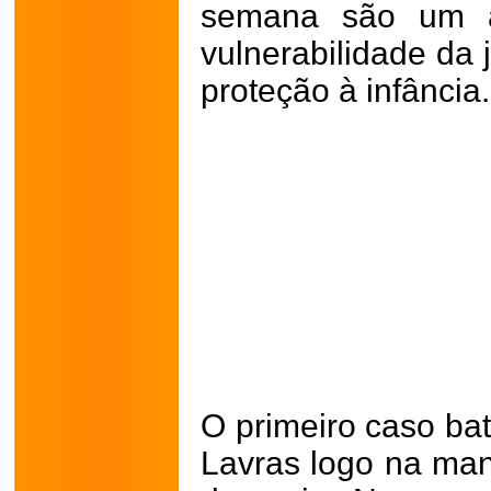
semana são um al
vulnerabilidade da 
proteção à infância.
O primeiro caso bat
Lavras logo na manh