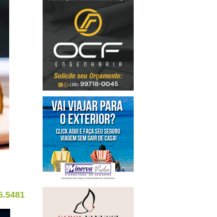
5.5481