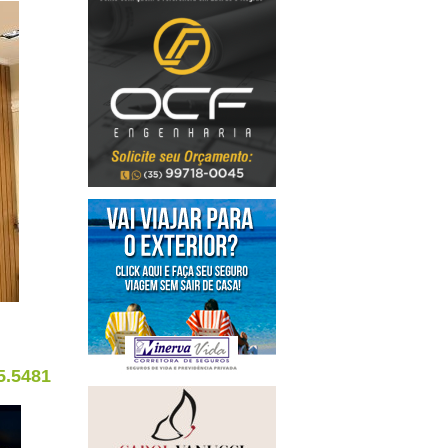
5.5481