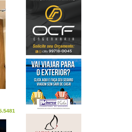
5.5481