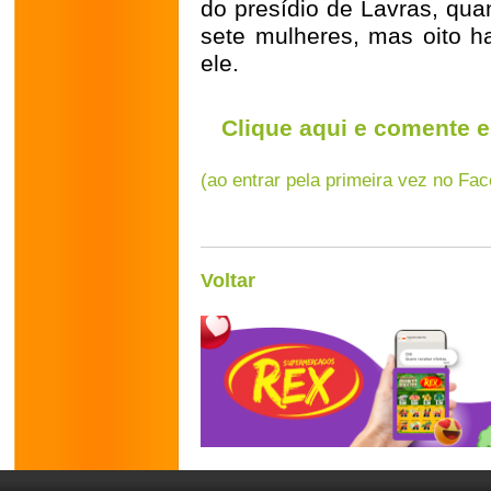
do presídio de Lavras, qua
sete mulheres, mas oito h
ele.
Clique aqui e comente e
(ao entrar pela primeira vez no Fa
Voltar