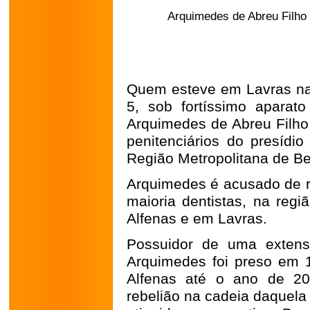
Arquimedes de Abreu Filho
Quem esteve em Lavras na 
5, sob fortíssimo aparat
Arquimedes de Abreu Filho,
penitenciários do presídi
Região Metropolitana de B
Arquimedes é acusado de r
maioria dentistas, na regi
Alfenas e em Lavras.
Possuidor de uma extens
Arquimedes foi preso em 
Alfenas até o ano de 20
rebelião na cadeia daquela 