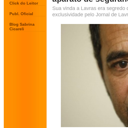
Click do Leitor
Sua vinda a Lavras era segredo d
Publ. Oficial
exclusividade pelo Jornal de Lav
Blog Sabrina
Cicareli