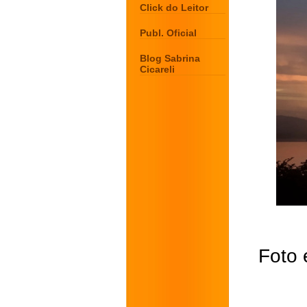
Click do Leitor
Publ. Oficial
Blog Sabrina
Cicareli
Foto 