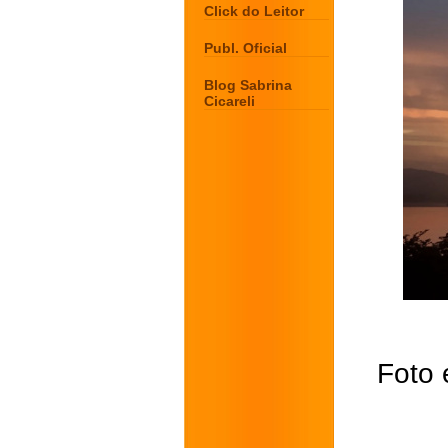
Click do Leitor
Publ. Oficial
Blog Sabrina
Cicareli
Foto 