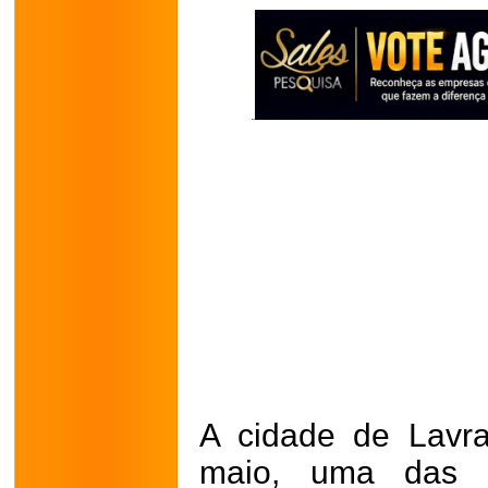
A cidade de Lavr
maio, uma das e