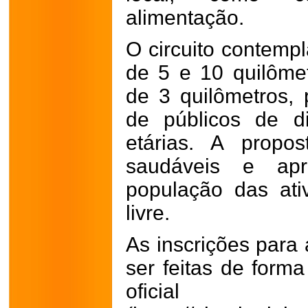
alimentação.
O circuito contemp
de 5 e 10 quilôme
de 3 quilômetros, 
de públicos de di
etárias. A propos
saudáveis e ap
população das ati
livre.
As inscrições para
ser feitas de forma
oficial 