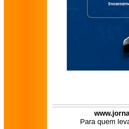
www.jorna
Para quem leva