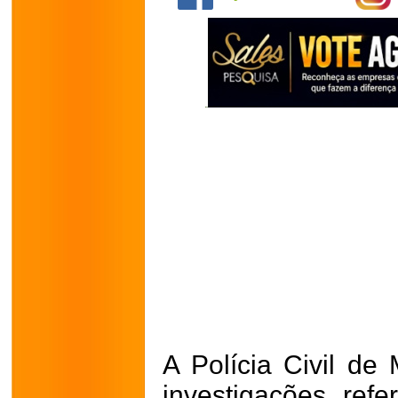
A Polícia Civil de
investigações ref