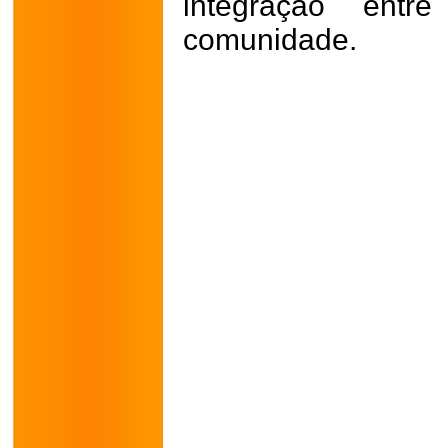
integração entr
comunidade.