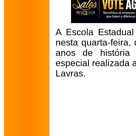
A Escola Estadual
nesta quarta-feira,
anos de históri
especial realizada 
Lavras.