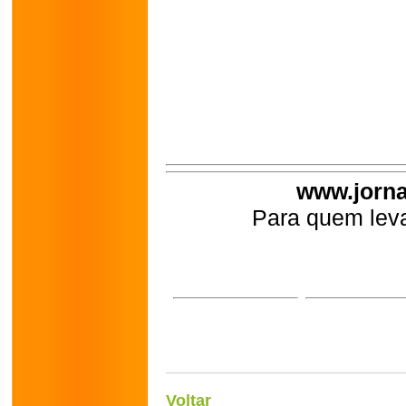
www.jorna
Para quem leva
Voltar