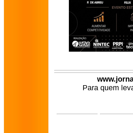
www.jorna
Para quem leva