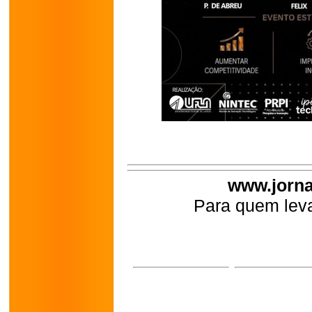
www.jorna
Para quem leva